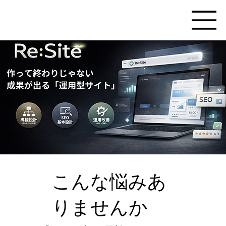
こんな悩みあ
りませんか