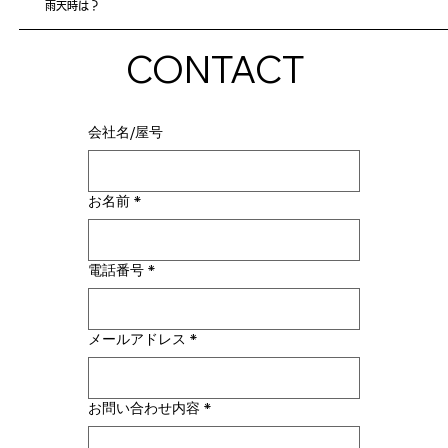
雨天時は？
CONTACT
会社名/屋号
お名前
*
電話番号
*
メールアドレス
*
お問い合わせ内容
*