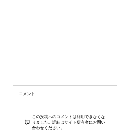
コメント
この投稿へのコメントは利用できなくな
りました。詳細はサイト所有者にお問い
合わせください。