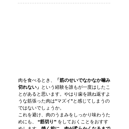
肉を食べるとき、
「筋のせいでなかなか噛み
切れない」
という経験を誰もが一度はしたこ
とがあると思います。やはり歯を跳ね返すよ
うな筋張った肉は“マズイ”と感じてしまうの
ではないでしょうか。
これを避け、肉のうまみをしっかり味わうた
めにも、
 “筋切り” 
をしておくことをおすす
めします。
焼く前に、肉が柔らかくなるまで