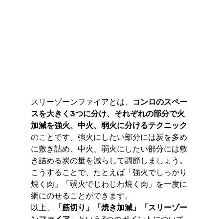
スリーゾーンファイアとは、
コンロのスペー
スを大きく3つに分け、それぞれの部分で火
加減を強火、中火、弱火に分けるテクニック
のことです。強火にしたい部分には炭を多め
に敷き詰め、中火、弱火にしたい部分には敷
き詰める炭の量を減らして調節しましょう。
こうすることで、たとえば「強火でしっかり
焼く肉」「弱火でじわじわ焼く肉」を一度に
網にのせることができます。
以上、
「筋切り」「焼き加減」「スリーゾー