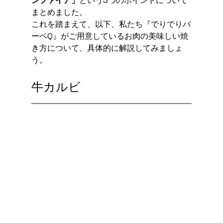
ンファイア」
という3つのポイントについて
まとめました。
これを踏まえて、以下、私たち『でりでりバ
ーベQ』がご用意しているお肉の美味しい焼
き方について、具体的に解説してみましょ
う。
牛カルビ