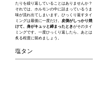
たりを繰り返していることはありませんか？
それでは、ホルモンの中に詰まっているうま
味が流れ出てしまいます。ひっくり返すタイ
ミングは最後に一度だけ。
皮側がしっかり焼
けて、身がキュッと締まったとき
がそのタイ
ミングです。一度ひっくり返したら、あとは
炙る程度に留めましょう。
塩タン