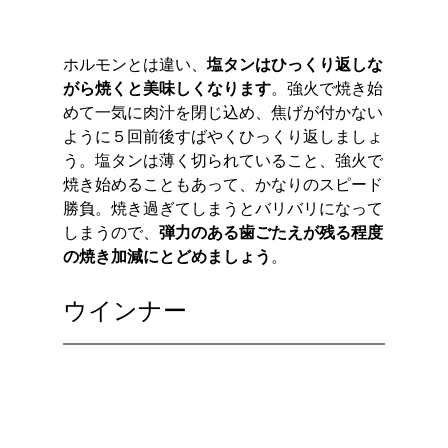
ホルモンとは違い、
塩タンはひっくり返しな
がら焼くと美味しくなります
。強火で焼き始
めて一気に肉汁を閉じ込め、焦げが付かない
ように５回前後すばやくひっくり返しましょ
う。塩タンは薄く切られていること、強火で
焼き始めることもあって、かなりのスピード
勝負。焼き過ぎてしまうとバリバリになって
しまうので、
弾力のある歯ごたえが残る程度
の焼き加減にとどめましょう
。
ウインナー