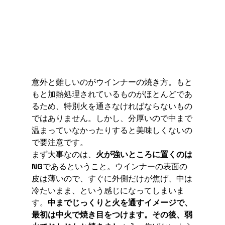
意外と難しいのがウインナーの焼き方。もと
もと加熱処理されているものがほとんどであ
るため、特別火を通さなければならないもの
ではありません。しかし、分厚いので中まで
温まっていなかったりすると美味しくないの
で要注意です。
まず大事なのは、
火が強いところに置くのは
NG
であるということ。ウインナーの表面の
皮は薄いので、すぐに外側だけが焦げ、中は
冷たいまま、という感じになってしまいま
す。
中までじっくりと火を通すイメージで、
最初は中火で焼き目をつけます。その後、弱