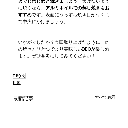
火でじわじわと焼きましょう
。焦げないよう
に焼くなら、
アルミホイルでの蒸し焼きもお
すすめ
です。表面にうっすら焼き目が付くま
で中火にかけましょう。
いかがでしたか？今回取り上げたように、肉
の焼き方ひとつでより美味しいBBQが楽しめ
ます。ぜひ参考にしてみてください！
BBQ
肉
BBQ
すべて表示
最新記事