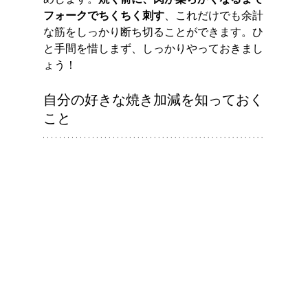
フォークでちくちく刺す
、これだけでも余計
な筋をしっかり断ち切ることができます。ひ
と手間を惜しまず、しっかりやっておきまし
ょう！
自分の好きな焼き加減を知っておく
こと