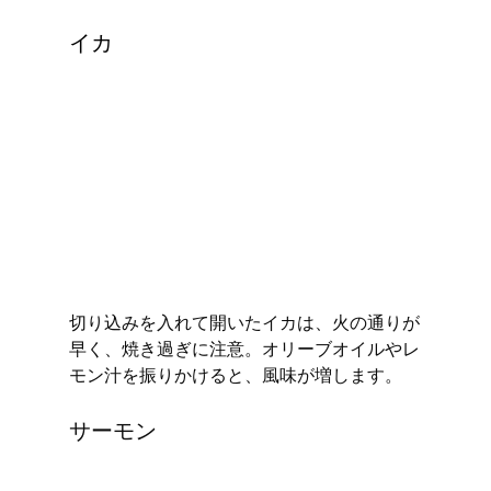
イカ
切り込みを入れて開いたイカは、火の通りが
早く、焼き過ぎに注意。オリーブオイルやレ
モン汁を振りかけると、風味が増します。
サーモン