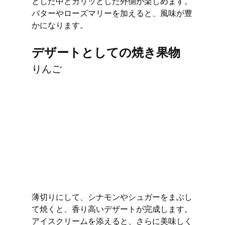
とした中とカリッとした外側が楽しめます。
バターやローズマリーを加えると、風味が豊
かになります。
デザートとしての焼き果物
りんご
薄切りにして、シナモンやシュガーをまぶし
て焼くと、香り高いデザートが完成します。
アイスクリームを添えると、さらに美味しく