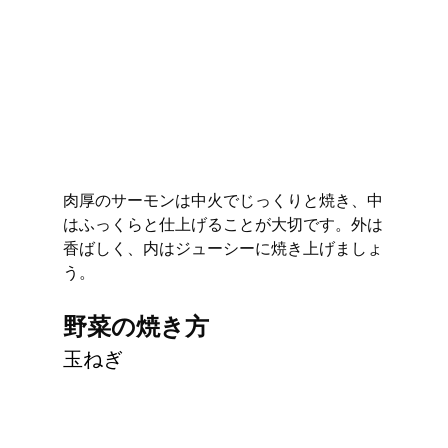
肉厚のサーモンは中火でじっくりと焼き、中
はふっくらと仕上げることが大切です。外は
香ばしく、内はジューシーに焼き上げましょ
う。
野菜の焼き方
玉ねぎ