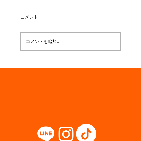
コメント
コメントを追加…
白川河川敷子飼橋BBQエリア