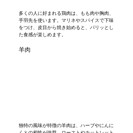
多くの人に好まれる鶏肉は、もも肉や胸肉、
手羽先を使います。マリネやスパイスで下味
をつけ、皮目から焼き始めると、パリッとし
た食感が楽しめます。
羊肉
独特の風味が特徴の羊肉は、ハーブやにんに
くとの相性が抜群。ローストやカットレット