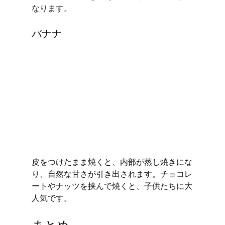
なります。
バナナ
皮をつけたまま焼くと、内部が蒸し焼きにな
り、自然な甘さが引き出されます。チョコレ
ートやナッツを挟んで焼くと、子供たちに大
人気です。
まとめ