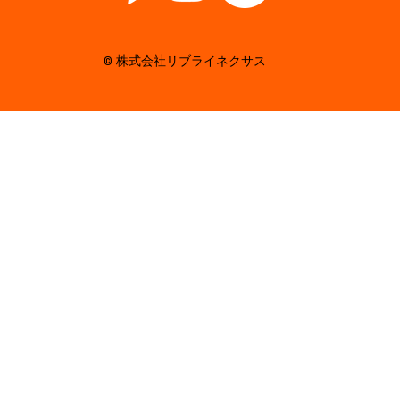
© 株式会社リブライネクサス