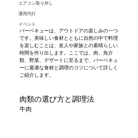
エアコン取り外し
運用代行
イベント
バーベキューは、アウトドアの楽しみの一つ
です。美味しい食材とともに自然の中で料理
を楽しむことは、友人や家族との素晴らしい
時間を作り出します。ここでは、肉、魚介
類、野菜、デザートに至るまで、バーベキュ
ーに最適な食材と調理のコツについて詳しく
ご紹介します。
肉類の選び方と調理法
牛肉