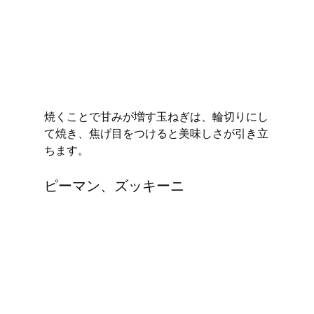
焼くことで甘みが増す玉ねぎは、輪切りにし
て焼き、焦げ目をつけると美味しさが引き立
ちます。
ピーマン、ズッキーニ