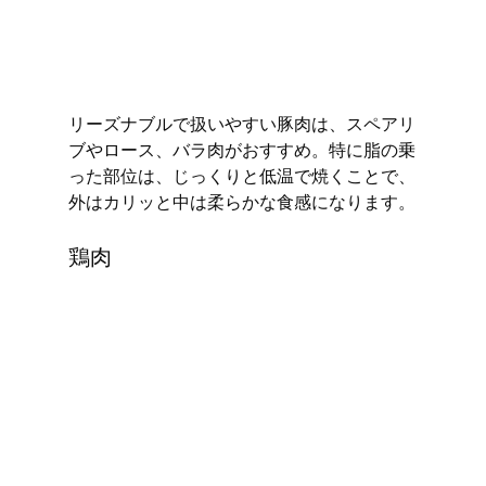
リーズナブルで扱いやすい豚肉は、スペアリ
ブやロース、バラ肉がおすすめ。特に脂の乗
った部位は、じっくりと低温で焼くことで、
外はカリッと中は柔らかな食感になります。
鶏肉