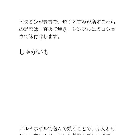
ビタミンが豊富で、焼くと甘みが増すこれら
の野菜は、直火で焼き、シンプルに塩コショ
ウで味付けします。
じゃがいも
アルミホイルで包んで焼くことで、ふんわり