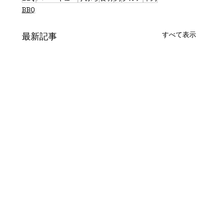
BBQ
すべて表示
最新記事