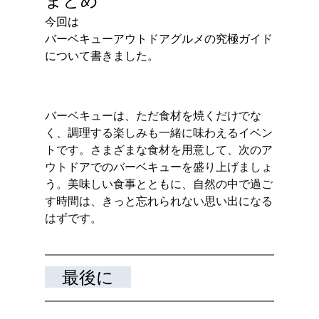
今回は
バーベキューアウトドアグルメの究極ガイド
について書きました。
バーベキューは、ただ食材を焼くだけでな
く、調理する楽しみも一緒に味わえるイベン
トです。さまざまな食材を用意して、次のア
ウトドアでのバーベキューを盛り上げましょ
う。美味しい食事とともに、自然の中で過ご
す時間は、きっと忘れられない思い出になる
はずです。
　最後に　