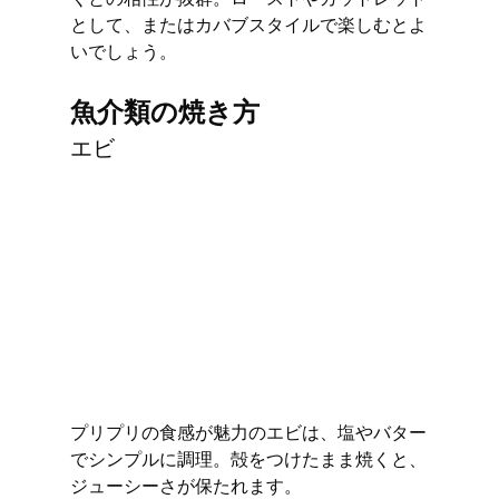
として、またはカバブスタイルで楽しむとよ
いでしょう。
魚介類の焼き方
エビ
プリプリの食感が魅力のエビは、塩やバター
でシンプルに調理。殻をつけたまま焼くと、
ジューシーさが保たれます。