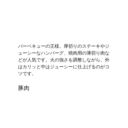
バーベキューの王様。厚切りのステーキやジ
ューシーなハンバーグ、焼肉用の薄切り肉な
どが人気です。火の強さを調整しながら、外
はカリッと中はジューシーに仕上げるのがコ
ツです。
豚肉