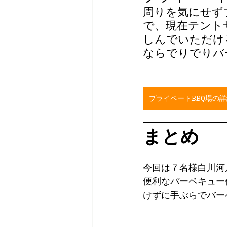
周りを気にせず
で、現在テント
しんでいただけ
ならでりでりバ
プライベートBBQ場の
まとめ
今回は７名様白川河
便利なバーベキュー
けずに手ぶらでバー