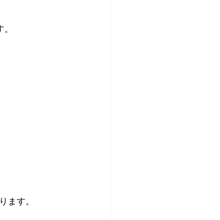
す。
ります。