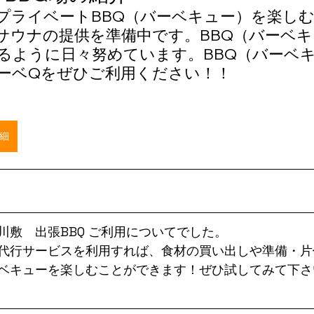
プライベートBBQ（バーベキュー）を楽し
サウナの提供を準備中です。BBQ（バーベ
るように日々努めています。BBQ（バーベ
ーベQをぜひご利用ください！！
詳細
川敷　出張BBQ ご利用についてでした。
代行サービスを利用すれば、食材の買い出しや準備・片
ベキューを楽しむことができます！ぜひ試してみて下さ