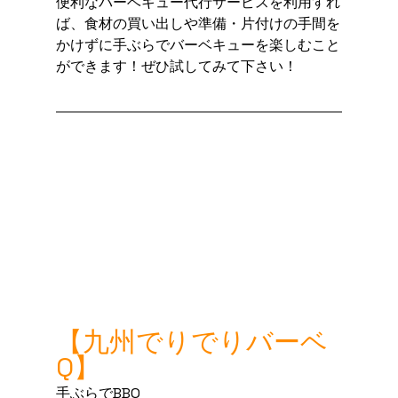
便利なバーベキュー代行サービスを利用すれ
ば、食材の買い出しや準備・片付けの手間を
かけずに手ぶらでバーベキューを楽しむこと
ができます！ぜひ試してみて下さい！
【九州でりでりバーベ
Q】
手ぶらでBBQ