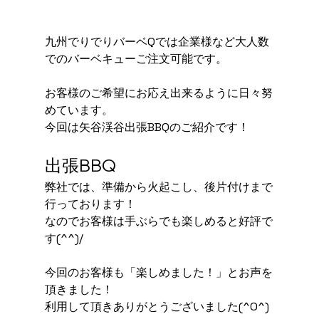
九州でりでりバーベQでは企業様など大人数
でのバーベキューご注文可能です。
お客様のご希望にお応え出来るように日々努
めています。
今回は矢谷渓谷出張BBQのご紹介です！
出張BBQ
弊社では、準備から火起こし、後片付けまで
行っております！
なのでお客様は手ぶらでも楽しめると好評で
す(^^)/
今回のお客様も「楽しめました！」とお声を
頂きました！
利用して頂きありがとうございました(^O^)