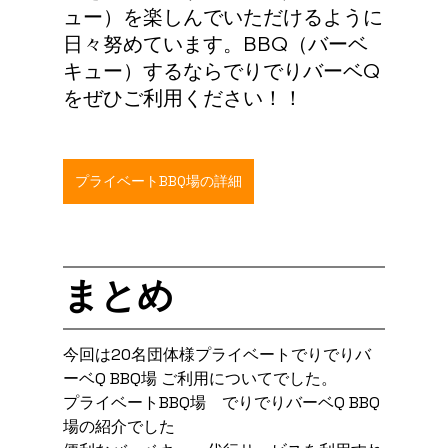
ュー）を楽しんでいただけるように
日々努めています。BBQ（バーベ
キュー）するならでりでりバーベQ
をぜひご利用ください！！
プライベートBBQ場の詳細
まとめ
今回は20名団体様プライベートでりでりバ
ーベQ BBQ場 ご利用についてでした。
プライベートBBQ場　でりでりバーベQ BBQ
場の紹介でした