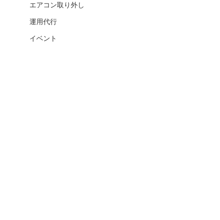
エアコン取り外し
運用代行
イベント