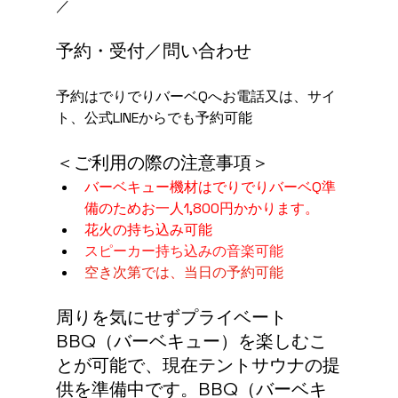
／
予約・受付／問い合わせ
予約はでりでりバーベQへお電話又は、サイ
ト、公式LINEからでも予約可能
＜ご利用の際の注意事項＞
バーベキュー機材はでりでりバーベQ準
備のためお一人1,800円かかります。
花火の持ち込み可能
スピーカー持ち込みの音楽可能
空き次第では、当日の予約可能
周りを気にせずプライベート
BBQ（バーベキュー）を楽しむこ
とが可能で、現在テントサウナの提
供を準備中です。BBQ（バーベキ